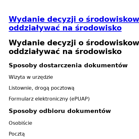
Wydanie decyzji o środowisko
oddziaływać na środowisko
Wydanie decyzji o środowisko
oddziaływać na środowisko
Sposoby dostarczenia dokumentów
Wizyta w urzędzie
Listownie, drogą pocztową
Formularz elektroniczny (ePUAP)
Sposoby odbioru dokumentów
Osobiście
Pocztą