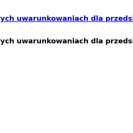
wych uwarunkowaniach dla przeds
wych uwarunkowaniach dla przeds