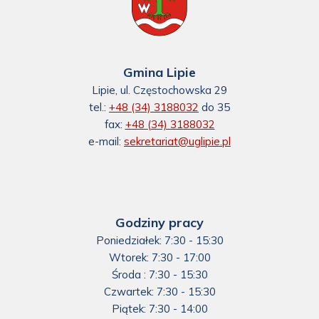
Gmina Lipie
Lipie, ul. Częstochowska 29
tel.:
+48 (34) 3188032
do 35
fax:
+48 (34) 3188032
e-mail:
sekretariat@uglipie.pl
Godziny pracy
Poniedziałek: 7:30 - 15:30
Wtorek: 7:30 - 17:00
Środa : 7:30 - 15:30
Czwartek: 7:30 - 15:30
Piątek: 7:30 - 14:00