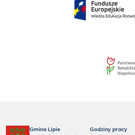
Gmina Lipie
Godziny pracy