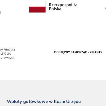
Wpłaty gotówkowe w Kasie Urzędu