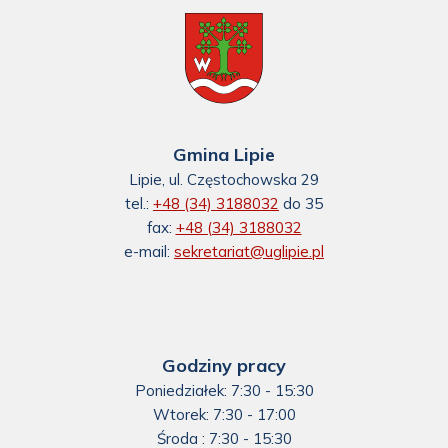
Gmina Lipie
Lipie, ul. Częstochowska 29
tel.:
+48 (34) 3188032
do 35
fax:
+48 (34) 3188032
e-mail:
sekretariat@uglipie.pl
Godziny pracy
Poniedziałek: 7:30 - 15:30
Wtorek: 7:30 - 17:00
Środa : 7:30 - 15:30