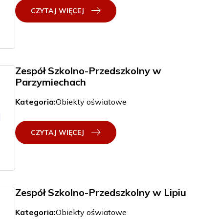
CZYTAJ WIĘCEJ
Zespół Szkolno-Przedszkolny w
Parzymiechach
Kategoria:
Obiekty oświatowe
CZYTAJ WIĘCEJ
Zespół Szkolno-Przedszkolny w Lipiu
Kategoria:
Obiekty oświatowe