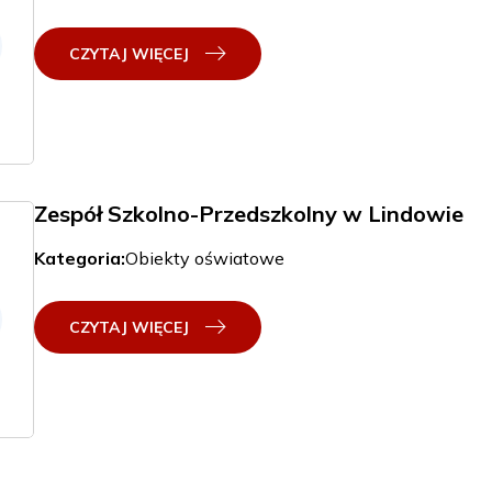
CZYTAJ WIĘCEJ
Zespół Szkolno-Przedszkolny w Lindowie
Kategoria:
Obiekty oświatowe
CZYTAJ WIĘCEJ