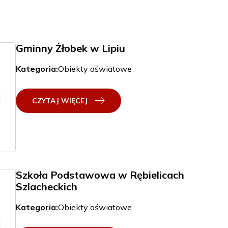
Gminny Żłobek w Lipiu
Kategoria:
Obiekty oświatowe
CZYTAJ WIĘCEJ
Szkoła Podstawowa w Rębielicach
Szlacheckich
Kategoria:
Obiekty oświatowe