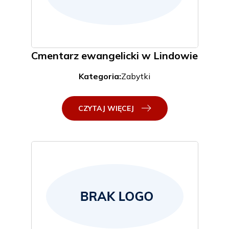
Cmentarz ewangelicki w Lindowie
Kategoria:
Zabytki
CZYTAJ WIĘCEJ