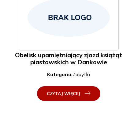
Obelisk upamiętniający zjazd książąt
piastowskich w Dankowie
Kategoria:
Zabytki
CZYTAJ WIĘCEJ