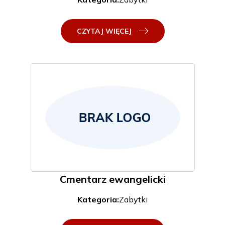
CZYTAJ WIĘCEJ
Cmentarz ewangelicki
Kategoria:
Zabytki