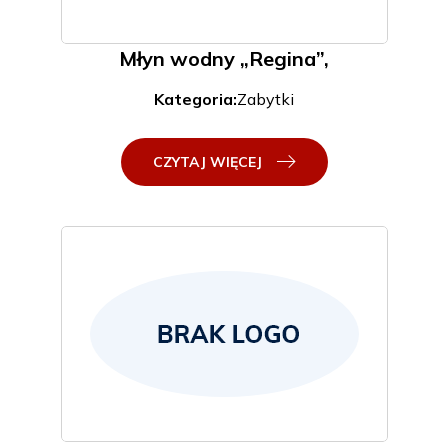
Młyn wodny „Regina”,
Kategoria:
Zabytki
CZYTAJ WIĘCEJ