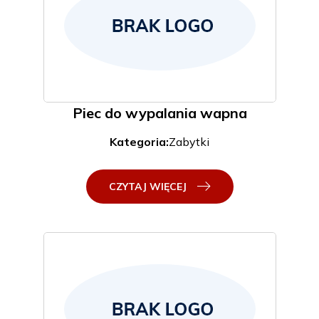
Piec do wypalania wapna
Kategoria:
Zabytki
CZYTAJ WIĘCEJ