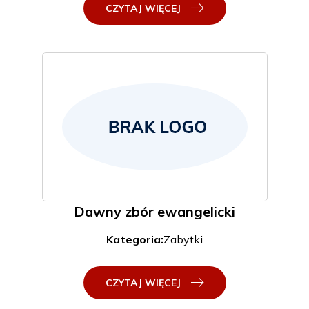
CZYTAJ WIĘCEJ
Dawny zbór ewangelicki
Kategoria:
Zabytki
CZYTAJ WIĘCEJ