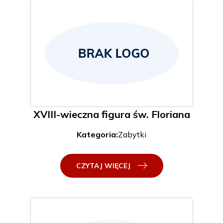
XVIII-wieczna figura św. Floriana
Kategoria:
Zabytki
CZYTAJ WIĘCEJ