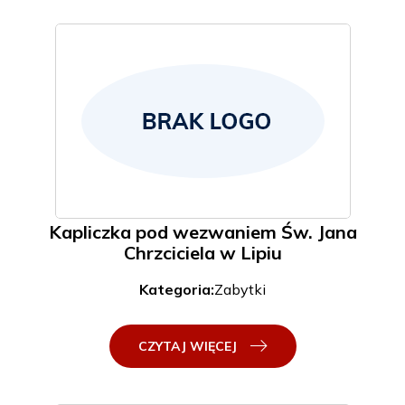
Kapliczka pod wezwaniem Św. Jana
Chrzciciela w Lipiu
Kategoria:
Zabytki
CZYTAJ WIĘCEJ